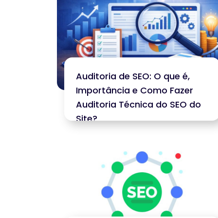
Auditoria de SEO: O que é,
Importância e Como Fazer
Auditoria Técnica do SEO do
Site?