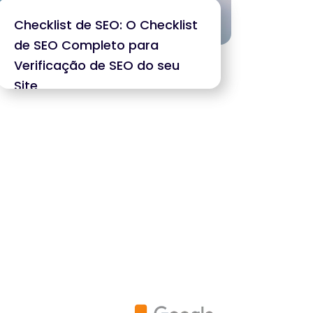
Checklist de SEO: O Checklist
de SEO Completo para
Verificação de SEO do seu
Site