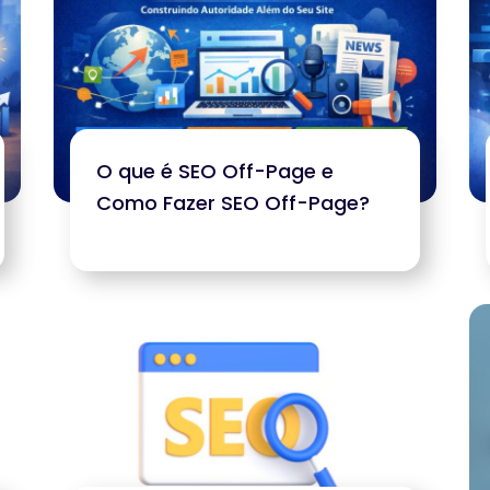
O que é SEO Off-Page e
Como Fazer SEO Off-Page?