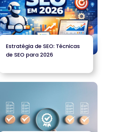
Estratégia de SEO: Técnicas
de SEO para 2026