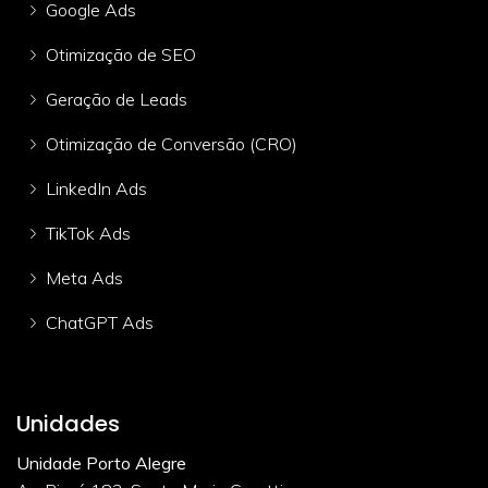
Google Ads
Otimização de SEO
Geração de Leads
Otimização de Conversão (CRO)
LinkedIn Ads
TikTok Ads
Meta Ads
ChatGPT Ads
Unidades
Unidade Porto Alegre