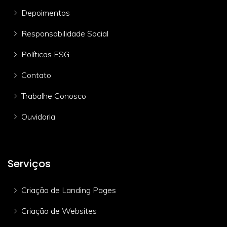
Depoimentos
Responsabilidade Social
Políticas ESG
Contato
Trabalhe Conosco
Ouvidoria
Serviços
Criação de Landing Pages
Criação de Websites