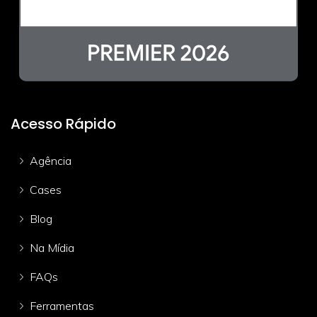
Acesso Rápido
Agência
Cases
Blog
Na Mídia
FAQs
Ferramentas