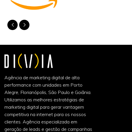
Agência de marketing digital de alta
performance com unidades em Porto
Alegre, Florianópolis, São Paulo e Goiânia.
Utilizamos as melhores estratégias de
marketing digital para gerar vantagem
competitiva na internet para os nossos
clientes. Agência especializada em
geração de leads e gestão de campanhas