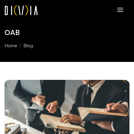
OAB
Home
Blog