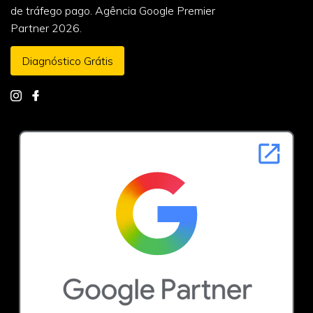
de tráfego pago. Agência Google Premier
Partner 2026.
Diagnóstico Grátis