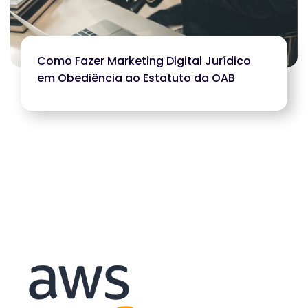
Como Fazer Marketing Digital Jurídico
em Obediência ao Estatuto da OAB