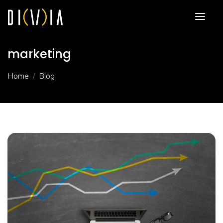
marketing
Home
Blog