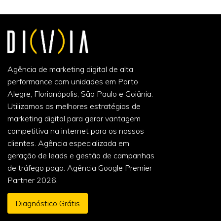
Agência de marketing digital de alta
performance com unidades em Porto
Alegre, Florianópolis, São Paulo e Goiânia.
Utilizamos as melhores estratégias de
marketing digital para gerar vantagem
competitiva na internet para os nossos
clientes. Agência especializada em
geração de leads e gestão de campanhas
de tráfego pago. Agência Google Premier
Partner 2026.
Diagnóstico Grátis