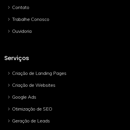
Contato
Trabalhe Conosco
Ouvidoria
Serviços
Criação de Landing Pages
Criação de Websites
Google Ads
Otimização de SEO
Geração de Leads