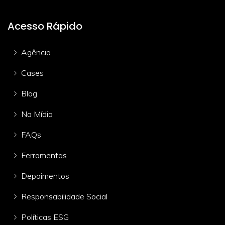
Acesso Rápido
Agência
Cases
Blog
Na Mídia
FAQs
Ferramentas
Depoimentos
Responsabilidade Social
Políticas ESG