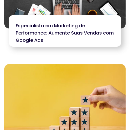
Especialista em Marketing de
Performance: Aumente Suas Vendas com
Google Ads