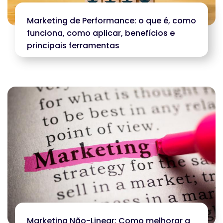
Marketing de Performance: o que é, como
funciona, como aplicar, benefícios e
principais ferramentas
Marketing Não-Linear: Como melhorar a