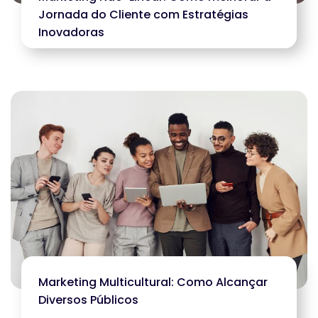
Jornada do Cliente com Estratégias
Inovadoras
Marketing Multicultural: Como Alcançar
Diversos Públicos