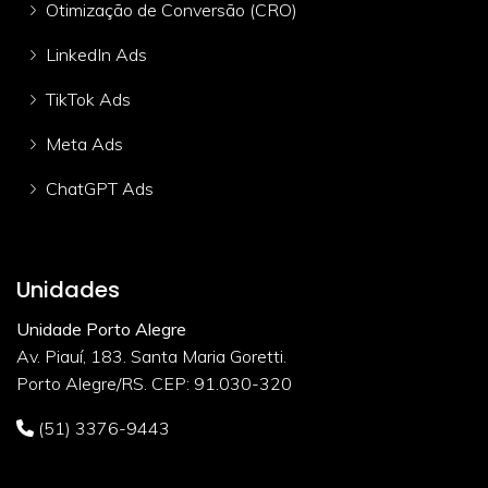
Otimização de Conversão (CRO)
LinkedIn Ads
TikTok Ads
Meta Ads
ChatGPT Ads
Unidades
Unidade Porto Alegre
Av. Piauí, 183. Santa Maria Goretti.
Porto Alegre/RS. CEP: 91.030-320
(51) 3376-9443