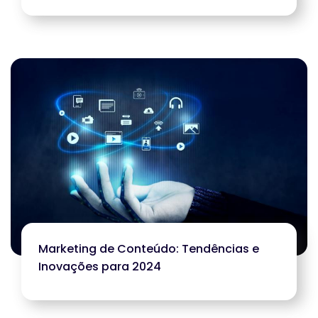
Marketing de Conteúdo: Tendências e
Inovações para 2024