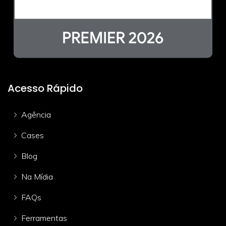
Acesso Rápido
Agência
Cases
Blog
Na Mídia
FAQs
Ferramentas