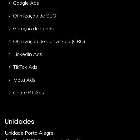
Google Ads
Otimização de SEO
Geração de Leads
Otimização de Conversão (CRO)
LinkedIn Ads
TikTok Ads
Meta Ads
ChatGPT Ads
Unidades
Unidade Porto Alegre