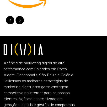
Agência de marketing digital de alta
performance com unidades em Porto
Alegre, Florianópolis, São Paulo e Goiânia.
Utilizamos as melhores estratégias de
marketing digital para gerar vantagem
competitiva na internet para os nossos
clientes. Agência especializada em
geração de leads e gestão de campanhas