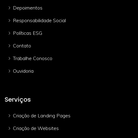
Depoimentos
Responsabilidade Social
Políticas ESG
Contato
Trabalhe Conosco
Ouvidoria
Serviços
Criação de Landing Pages
Criação de Websites