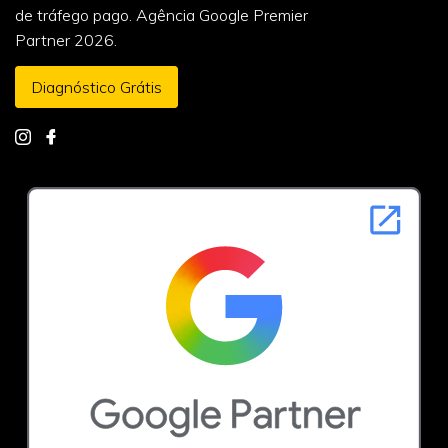
de tráfego pago. Agência Google Premier
Partner 2026.
Diagnóstico Grátis