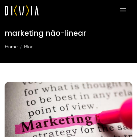
marketing não-linear
Home
Blog