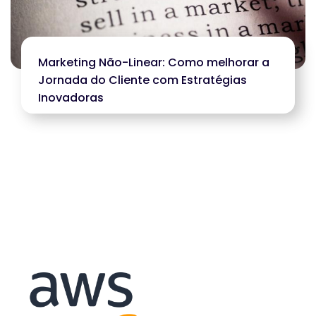
Marketing Não-Linear: Como melhorar a
Jornada do Cliente com Estratégias
Inovadoras