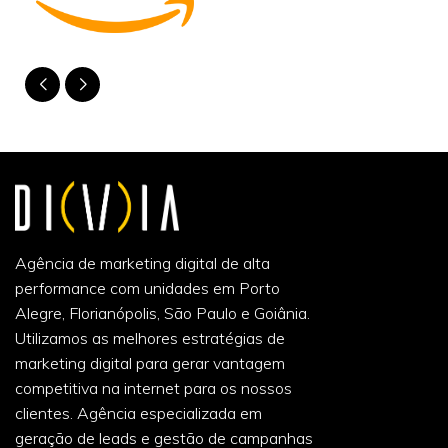
Agência de marketing digital de alta
performance com unidades em Porto
Alegre, Florianópolis, São Paulo e Goiânia.
Utilizamos as melhores estratégias de
marketing digital para gerar vantagem
competitiva na internet para os nossos
clientes. Agência especializada em
geração de leads e gestão de campanhas