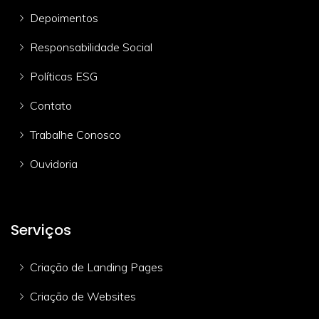
Depoimentos
Responsabilidade Social
Políticas ESG
Contato
Trabalhe Conosco
Ouvidoria
Serviços
Criação de Landing Pages
Criação de Websites