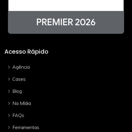
Acesso Rápido
Agência
Cases
Blog
Na Mídia
FAQs
Ferramentas