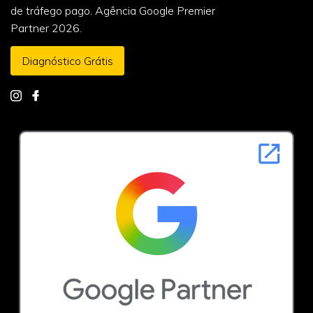
de tráfego pago. Agência Google Premier
Partner 2026.
Diagnóstico Grátis