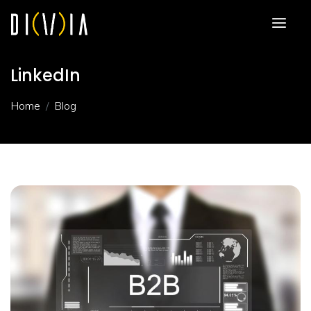
LinkedIn
Home
Blog