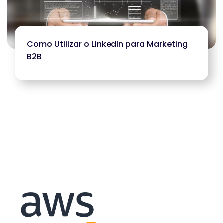
Como Utilizar o LinkedIn para Marketing
B2B