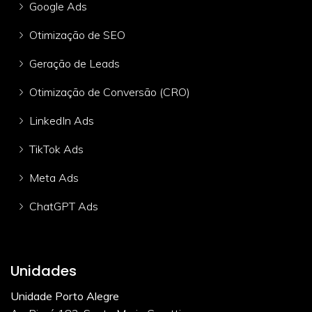
Google Ads
Otimização de SEO
Geração de Leads
Otimização de Conversão (CRO)
LinkedIn Ads
TikTok Ads
Meta Ads
ChatGPT Ads
Unidades
Unidade Porto Alegre