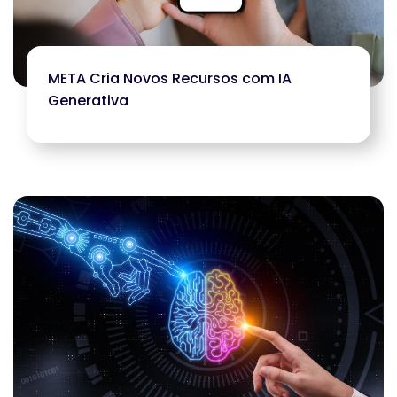
META Cria Novos Recursos com IA
Generativa