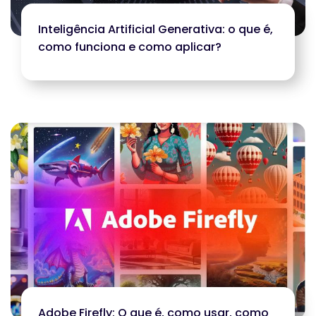
Inteligência Artificial Generativa: o que é,
como funciona e como aplicar?
Adobe Firefly: O que é, como usar, como