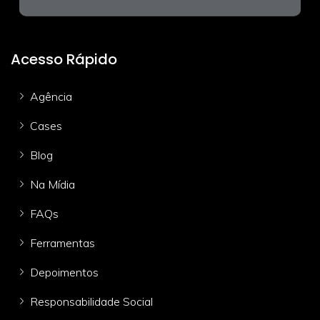
Acesso Rápido
Agência
Cases
Blog
Na Mídia
FAQs
Ferramentas
Depoimentos
Responsabilidade Social