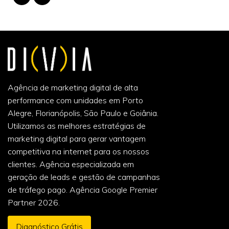
Agência de marketing digital de alta
performance com unidades em Porto
Alegre, Florianópolis, São Paulo e Goiânia.
Utilizamos as melhores estratégias de
marketing digital para gerar vantagem
competitiva na internet para os nossos
clientes. Agência especializada em
geração de leads e gestão de campanhas
de tráfego pago. Agência Google Premier
Partner 2026.
Diagnóstico Grátis