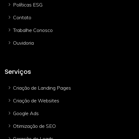
Políticas ESG
Contato
Trabalhe Conosco
Ouvidoria
Serviços
Criação de Landing Pages
Criação de Websites
Google Ads
Otimização de SEO
Geração de Leads