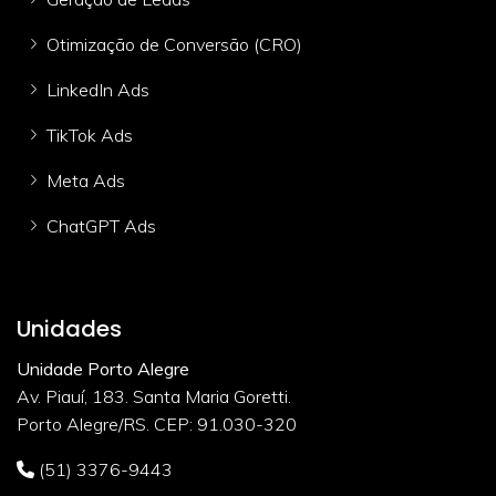
Otimização de Conversão (CRO)
LinkedIn Ads
TikTok Ads
Meta Ads
ChatGPT Ads
Unidades
Unidade Porto Alegre
Av. Piauí, 183. Santa Maria Goretti.
Porto Alegre/RS. CEP: 91.030-320
(51) 3376-9443