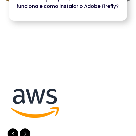
funciona e como instalar o Adobe Firefly?