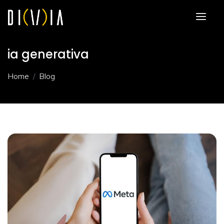
ia generativa
Home
Blog