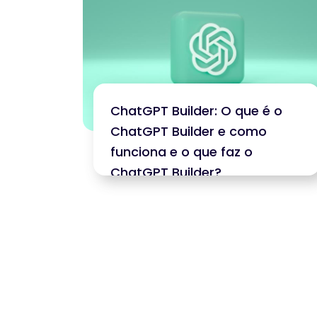
ChatGPT Builder: O que é o
ChatGPT Builder e como
funciona e o que faz o
ChatGPT Builder?