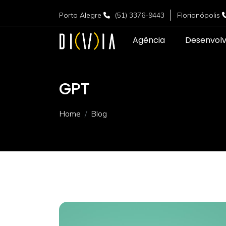
Porto Alegre
(51) 3376-9443
Florianópolis
Agência
Desenvol
GPT
Home
Blog