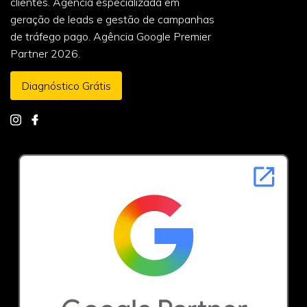
clientes. Agência especializada em
geração de leads e gestão de campanhas
de tráfego pago. Agência Google Premier
Partner 2026.
Diagnóstico Grátis