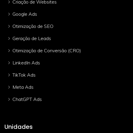
Criação de Websites
Google Ads
Otimização de SEO
Geração de Leads
Otimização de Conversão (CRO)
LinkedIn Ads
TikTok Ads
Meta Ads
ChatGPT Ads
Unidades