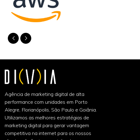
Agência de marketing digital de alta
performance com unidades em Porto
Alegre, Florianópolis, São Paulo e Goiânia.
Utilizamos as melhores estratégias de
marketing digital para gerar vantagem
competitiva na internet para os nossos