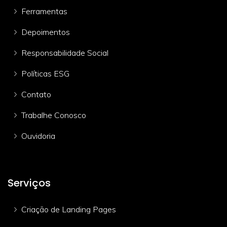
Ferramentas
Depoimentos
Responsabilidade Social
Políticas ESG
Contato
Trabalhe Conosco
Ouvidoria
Serviços
Criação de Landing Pages