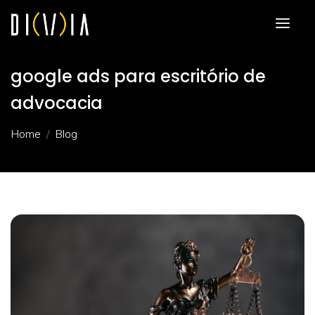
google ads para escritório de
advocacia
Home
Blog