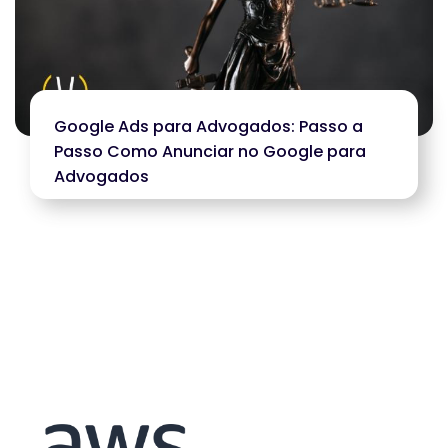
Google Ads para Advogados: Passo a
Passo Como Anunciar no Google para
Advogados