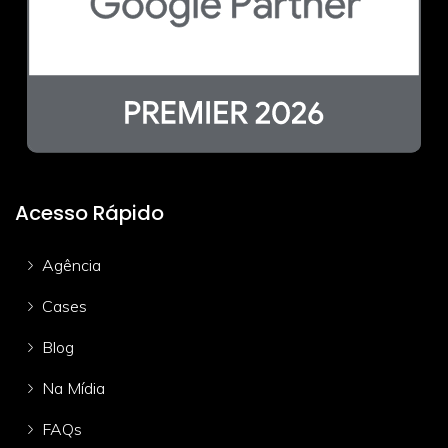
Acesso Rápido
Agência
Cases
Blog
Na Mídia
FAQs