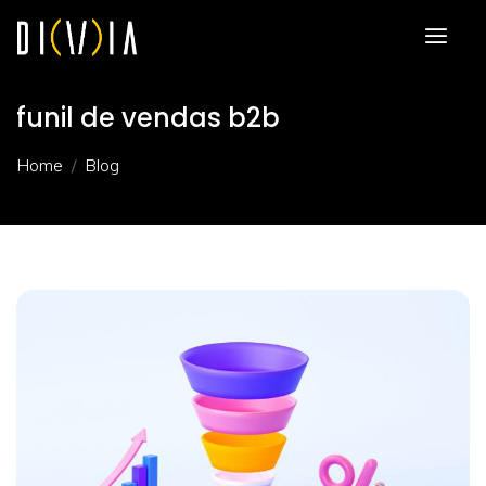
funil de vendas b2b
Home
Blog