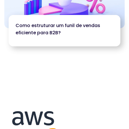
Como estruturar um funil de vendas
eficiente para B2B?