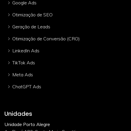
Google Ads
Otimização de SEO
Geração de Leads
Otimização de Conversão (CRO)
LinkedIn Ads
TikTok Ads
Meta Ads
ChatGPT Ads
Unidades
Unidade Porto Alegre