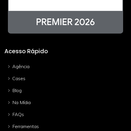
Acesso Rápido
Agência
Cases
Blog
Na Mídia
FAQs
Ferramentas