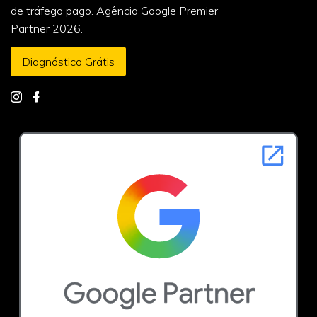
de tráfego pago. Agência Google Premier
Partner 2026.
Diagnóstico Grátis