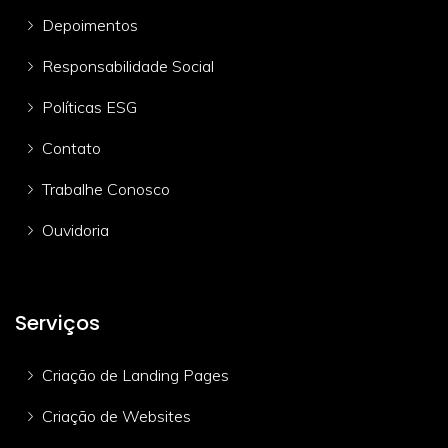
Depoimentos
Responsabilidade Social
Políticas ESG
Contato
Trabalhe Conosco
Ouvidoria
Serviços
Criação de Landing Pages
Criação de Websites