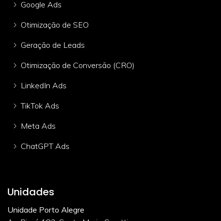
Google Ads
Otimização de SEO
Geração de Leads
Otimização de Conversão (CRO)
LinkedIn Ads
TikTok Ads
Meta Ads
ChatGPT Ads
Unidades
Unidade Porto Alegre