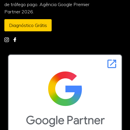
de tráfego pago. Agência Google Premier
Partner 2026.
Diagnóstico Grátis