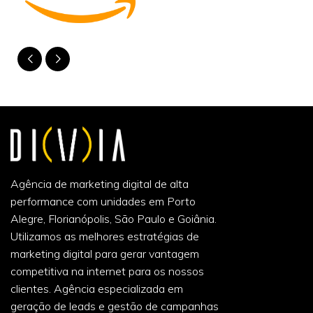
Agência de marketing digital de alta
performance com unidades em Porto
Alegre, Florianópolis, São Paulo e Goiânia.
Utilizamos as melhores estratégias de
marketing digital para gerar vantagem
competitiva na internet para os nossos
clientes. Agência especializada em
geração de leads e gestão de campanhas