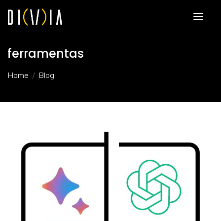
ferramentas
Home
Blog