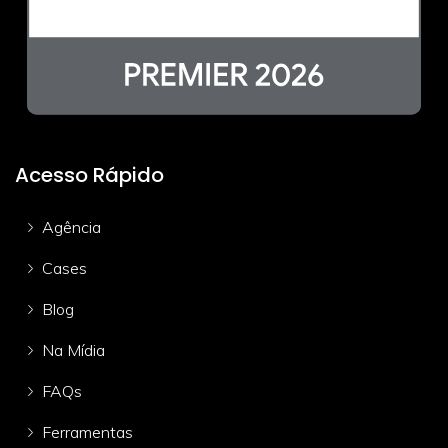
Acesso Rápido
Agência
Cases
Blog
Na Mídia
FAQs
Ferramentas