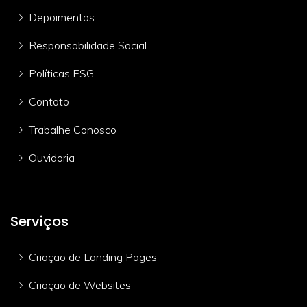
Depoimentos
Responsabilidade Social
Políticas ESG
Contato
Trabalhe Conosco
Ouvidoria
Serviços
Criação de Landing Pages
Criação de Websites