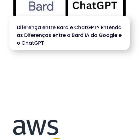
Diferença entre Bard e ChatGPT? Entenda
as Diferenças entre o Bard IA do Google e
o ChatGPT