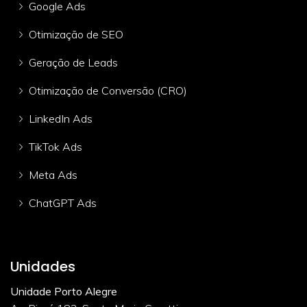
Google Ads
Otimização de SEO
Geração de Leads
Otimização de Conversão (CRO)
LinkedIn Ads
TikTok Ads
Meta Ads
ChatGPT Ads
Unidades
Unidade Porto Alegre