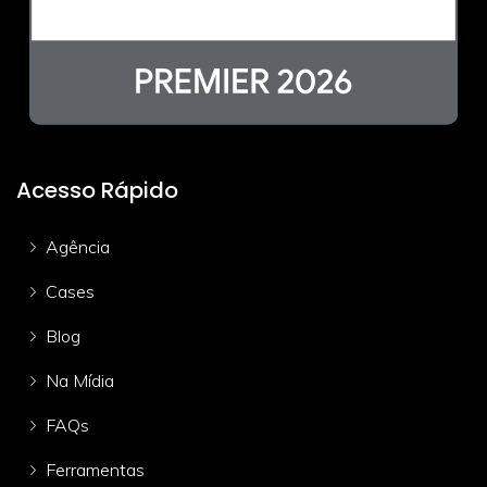
Acesso Rápido
Agência
Cases
Blog
Na Mídia
FAQs
Ferramentas