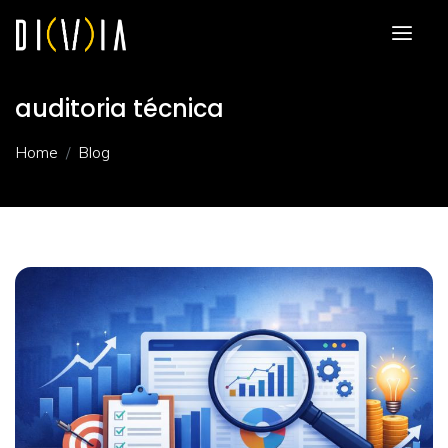
auditoria técnica
Home
Blog