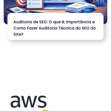
Auditoria de SEO: O que é, Importância e
Como Fazer Auditoria Técnica do SEO do
Site?