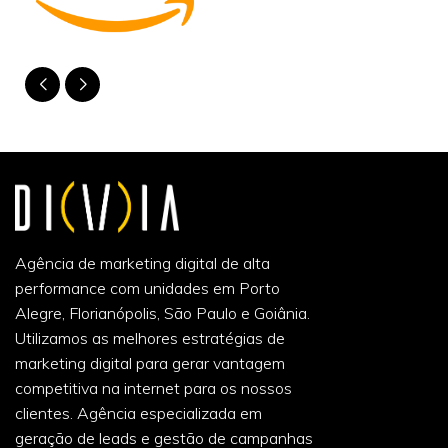
Agência de marketing digital de alta
performance com unidades em Porto
Alegre, Florianópolis, São Paulo e Goiânia.
Utilizamos as melhores estratégias de
marketing digital para gerar vantagem
competitiva na internet para os nossos
clientes. Agência especializada em
geração de leads e gestão de campanhas