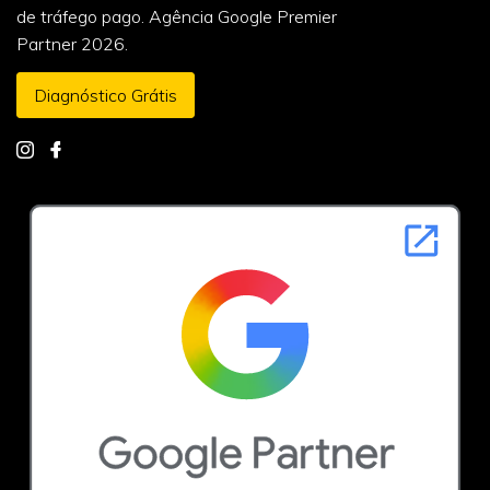
de tráfego pago. Agência Google Premier
Partner 2026.
Diagnóstico Grátis