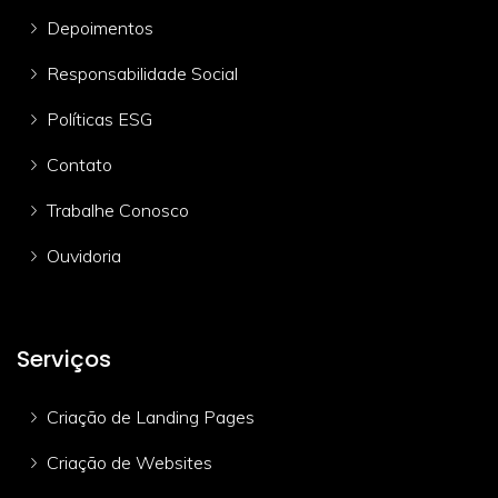
Depoimentos
Responsabilidade Social
Políticas ESG
Contato
Trabalhe Conosco
Ouvidoria
Serviços
Criação de Landing Pages
Criação de Websites