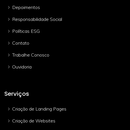
Depoimentos
Responsabilidade Social
Políticas ESG
Contato
Trabalhe Conosco
Ouvidoria
Serviços
Criação de Landing Pages
Criação de Websites