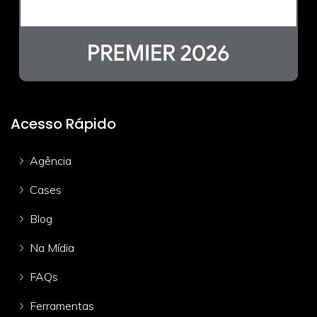
Acesso Rápido
Agência
Cases
Blog
Na Mídia
FAQs
Ferramentas