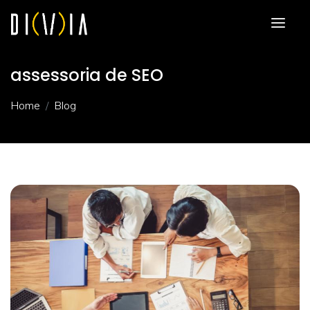
assessoria de SEO
Home
Blog