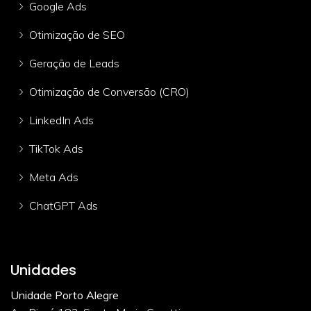
Google Ads
Otimização de SEO
Geração de Leads
Otimização de Conversão (CRO)
LinkedIn Ads
TikTok Ads
Meta Ads
ChatGPT Ads
Unidades
Unidade Porto Alegre