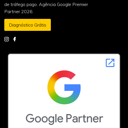
de tráfego pago. Agência Google Premier
Partner 2026.
Diagnóstico Grátis