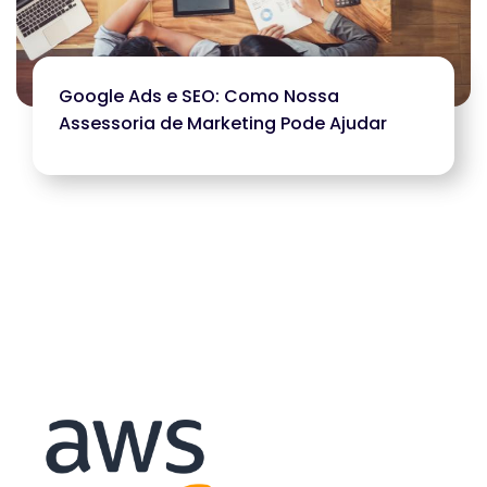
Google Ads e SEO: Como Nossa
Assessoria de Marketing Pode Ajudar